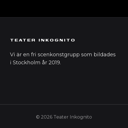
TEATER INKOGNITO
Vi är en fri scenkonstgrupp som bildades
i Stockholm år 2019.
© 2026 Teater Inkognito